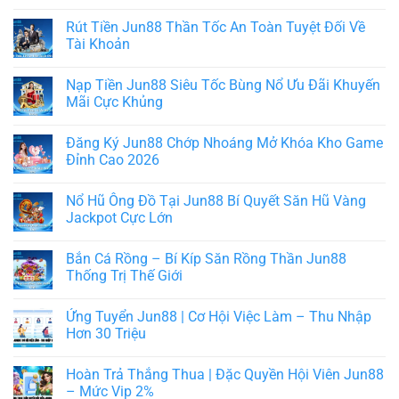
Rút Tiền Jun88 Thần Tốc An Toàn Tuyệt Đối Về
Tài Khoản
Nạp Tiền Jun88 Siêu Tốc Bùng Nổ Ưu Đãi Khuyến
Mãi Cực Khủng
Đăng Ký Jun88 Chớp Nhoáng Mở Khóa Kho Game
Đỉnh Cao 2026
Nổ Hũ Ông Đồ Tại Jun88 Bí Quyết Săn Hũ Vàng
Jackpot Cực Lớn
Bắn Cá Rồng – Bí Kíp Săn Rồng Thần Jun88
Thống Trị Thế Giới
Ứng Tuyển Jun88 | Cơ Hội Việc Làm – Thu Nhập
Hơn 30 Triệu
Hoàn Trả Thắng Thua | Đặc Quyền Hội Viên Jun88
– Mức Vip 2%