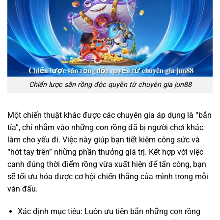
Chiến lược săn rồng độc quyền từ chuyên gia jun88
Một chiến thuật khác được các chuyên gia áp dụng là “bắn
tỉa”, chỉ nhằm vào những con rồng đã bị người chơi khác
làm cho yếu đi. Việc này giúp bạn tiết kiệm công sức và
“hớt tay trên” những phần thưởng giá trị. Kết hợp với việc
canh đúng thời điểm rồng vừa xuất hiện để tấn công, bạn
sẽ tối ưu hóa được cơ hội chiến thắng của mình trong mỗi
ván đấu.
Xác định mục tiêu: Luôn ưu tiên bắn những con rồng