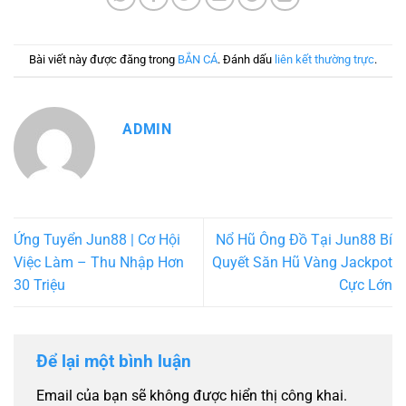
Bài viết này được đăng trong
BẮN CÁ
. Đánh dấu
liên kết thường trực
.
ADMIN
Ứng Tuyển Jun88 | Cơ Hội
Nổ Hũ Ông Đồ Tại Jun88 Bí
Việc Làm – Thu Nhập Hơn
Quyết Săn Hũ Vàng Jackpot
30 Triệu
Cực Lớn
Để lại một bình luận
Email của bạn sẽ không được hiển thị công khai.