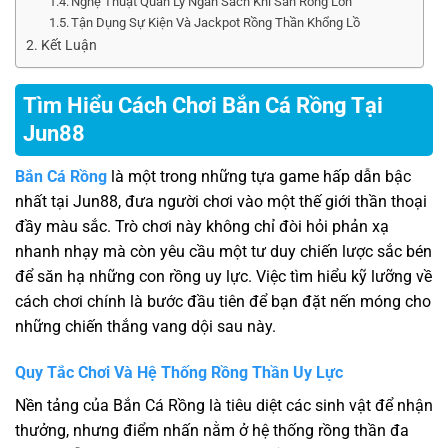
Nghệ Thuật Quản Lý Ngân Sách Khi Săn Rồng Lớn
Tận Dụng Sự Kiện Và Jackpot Rồng Thần Khổng Lồ
Kết Luận
Tìm Hiểu Cách Chơi Bắn Cá Rồng Tại
Jun88
Bắn Cá Rồng
là một trong những tựa game hấp dẫn bậc
nhất tại Jun88, đưa người chơi vào một thế giới thần thoại
đầy màu sắc. Trò chơi này không chỉ đòi hỏi phản xạ
nhanh nhạy mà còn yêu cầu một tư duy chiến lược sắc bén
để săn hạ những con rồng uy lực. Việc tìm hiểu kỹ lưỡng về
cách chơi chính là bước đầu tiên để bạn đặt nến móng cho
những chiến thắng vang dội sau này.
Quy Tắc Chơi Và Hệ Thống Rồng Thần Uy Lực
Nền tảng của Bắn Cá Rồng là tiêu diệt các sinh vật để nhận
thưởng, nhưng điểm nhấn nằm ở hệ thống rồng thần đa