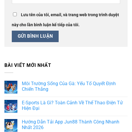
Lưu tên của tôi, email, và trang web trong trình duyệt
này cho lần bình luận kế tiếp của tôi.
BÀI VIẾT MỚI NHẤT
Môi Trường Sống Của Gà: Yếu Tố Quyết Định
Chiến Thắng
E-Sports Là Gì? Toàn Cảnh Về Thể Thao Điện Tử
Hiện Đại
Hướng Dẫn Tải App Jun88 Thành Công Nhanh
Nhất 2026