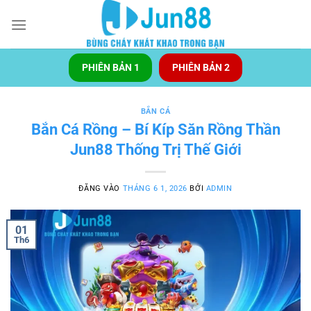
Bỏ
qua
nội
dung
PHIÊN BẢN 1
PHIÊN BẢN 2
BẮN CÁ
Bắn Cá Rồng – Bí Kíp Săn Rồng Thần
Jun88 Thống Trị Thế Giới
ĐĂNG VÀO
THÁNG 6 1, 2026
BỞI
ADMIN
01
Th6