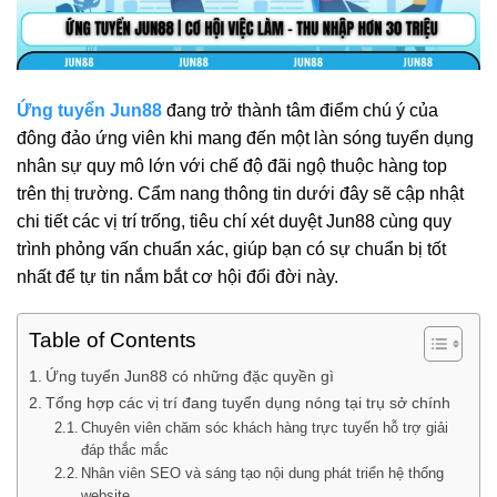
Ứng tuyển Jun88
đang trở thành tâm điểm chú ý của
đông đảo ứng viên khi mang đến một làn sóng tuyển dụng
nhân sự quy mô lớn với chế độ đãi ngộ thuộc hàng top
trên thị trường. Cẩm nang thông tin dưới đây sẽ cập nhật
chi tiết các vị trí trống, tiêu chí xét duyệt Jun88 cùng quy
trình phỏng vấn chuẩn xác, giúp bạn có sự chuẩn bị tốt
nhất để tự tin nắm bắt cơ hội đổi đời này.
Table of Contents
Ứng tuyển Jun88 có những đặc quyền gì
Tổng hợp các vị trí đang tuyển dụng nóng tại trụ sở chính
Chuyên viên chăm sóc khách hàng trực tuyến hỗ trợ giải
đáp thắc mắc
Nhân viên SEO và sáng tạo nội dung phát triển hệ thống
website