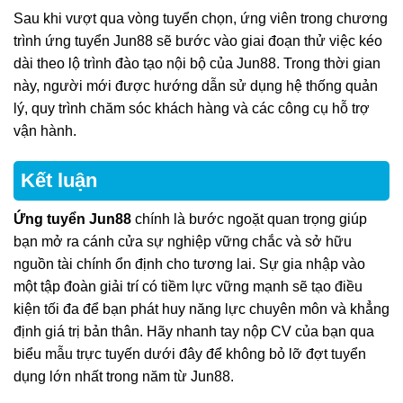
Sau khi vượt qua vòng tuyển chọn, ứng viên trong chương
trình ứng tuyển Jun88 sẽ bước vào giai đoạn thử việc kéo
dài theo lộ trình đào tạo nội bộ của Jun88. Trong thời gian
này, người mới được hướng dẫn sử dụng hệ thống quản
lý, quy trình chăm sóc khách hàng và các công cụ hỗ trợ
vận hành.
Kết luận
Ứng tuyển Jun88
chính là bước ngoặt quan trọng giúp
bạn mở ra cánh cửa sự nghiệp vững chắc và sở hữu
nguồn tài chính ổn định cho tương lai. Sự gia nhập vào
một tập đoàn giải trí có tiềm lực vững mạnh sẽ tạo điều
kiện tối đa để bạn phát huy năng lực chuyên môn và khẳng
định giá trị bản thân. Hãy nhanh tay nộp CV của bạn qua
biểu mẫu trực tuyến dưới đây để không bỏ lỡ đợt tuyển
dụng lớn nhất trong năm từ Jun88.